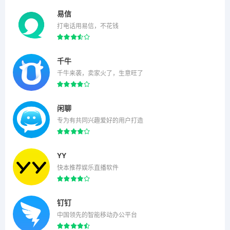
易信
打电话用易信，不花钱
千牛
千牛来袭，卖家火了，生意旺了
闲聊
专为有共同兴趣爱好的用户打造
YY
快本推荐娱乐直播软件
钉钉
中国领先的智能移动办公平台