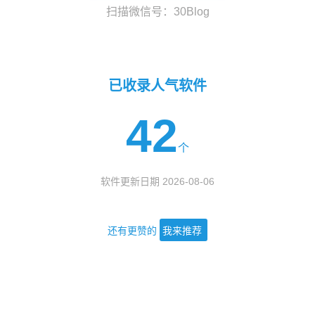
扫描微信号：30Blog
已收录人气软件
42
个
软件更新日期 2026-08-06
还有更赞的
我来推荐