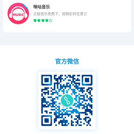
咪咕音乐
正版音乐免费下，视频彩铃任意订
官方微信