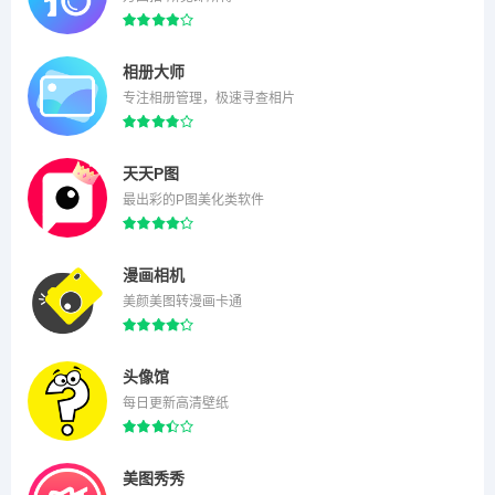
相册大师
专注相册管理，极速寻查相片
天天P图
最出彩的P图美化类软件
漫画相机
美颜美图转漫画卡通
头像馆
每日更新高清壁纸
美图秀秀