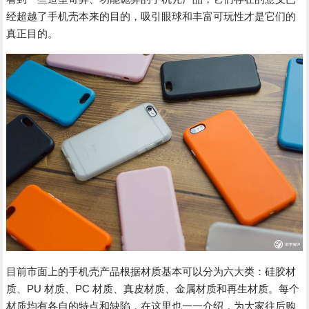
经超越了手机壳本来的目的，吸引眼球和丰富可玩性才是它们的
真正目的。
目前市面上的手机壳产品根据材质基本可以分为六大类：硅胶材
质、PU 材质、PC 材质、真皮材质、金属材质和再生材质。每个
材质均有各自的特点和缺陷，在这里也一一介绍，为大家往后购