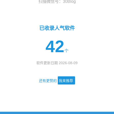
扫描微信号：30Blog
已收录人气软件
42
个
软件更新日期 2026-08-09
还有更赞的
我来推荐