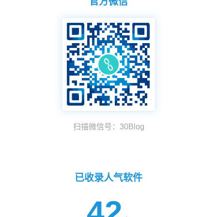
官方微信
扫描微信号：30Blog
已收录人气软件
42