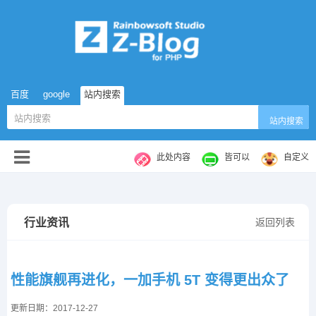
百度
google
站内搜索
站内搜索
此处内容
皆可以
自定义
行业资讯
返回列表
性能旗舰再进化，一加手机 5T 变得更出众了
更新日期：2017-12-27