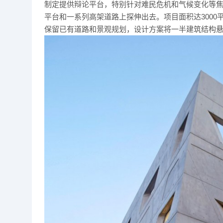
制定提供辩论平台，特别针对难民危机和气候变化等
平台和一系列高架道路上探伸出去。项目面积达3000平
保留已有道路和景观规划，设计方案将一半建筑结构