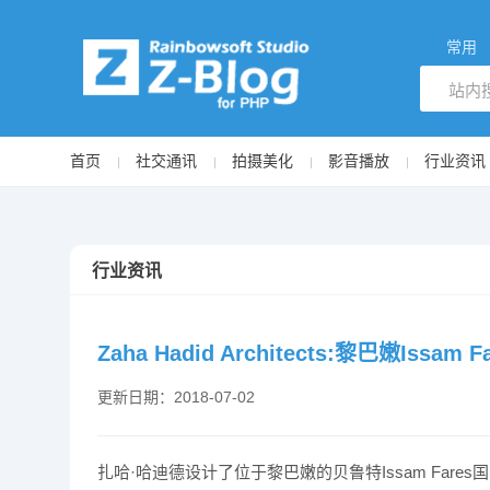
常用
首页
社交通讯
拍摄美化
影音播放
行业资讯
行业资讯
Zaha Hadid Architects:黎巴嫩Issa
更新日期：2018-07-02
扎哈·哈迪德设计了位于黎巴嫩的贝鲁特Issam Fa