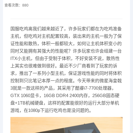
查看次数：880
国服吃鸡离我们越来越近了，许多玩家们都在为吃鸡准备
主机，但吃鸡对主机配置较高，装出来的主机一般为了保
证性能和散热，体积一般都较大，如何让主机体积变小的
同时又能拥有其强大的性能呢？许多玩家也许会组建一台
ITX小主机，但由于受制于体积，不好安装不说，散热性
上其实也很难做到很好。最近不少厂商看到了玩家的诉
求，推出了一系列小型主机，保证游戏性能的同时将体积
控制到只比笔记本厚一点的程度。今天带来的微星海皇戟
3就是一款这样的产品，其采用了酷睿i7-7700处理器，
GTX 1060显卡，16GB DDR4 2400内存，256GB固态硬
盘+1TB机械硬盘，这样的配置能很好的运行大部分单机
游戏，在1080p下运行吃鸡也是没问题的。