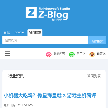
百度
google
站内搜索
站内搜索
此处内容
皆可以
自定义
行业资讯
返回列表
小机器大吃鸡？微星海皇戟 3 游戏主机简评
更新日期：2017-12-27