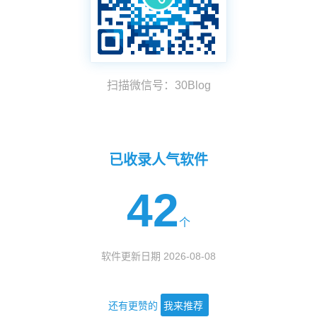
扫描微信号：30Blog
已收录人气软件
42
个
软件更新日期 2026-08-08
还有更赞的
我来推荐