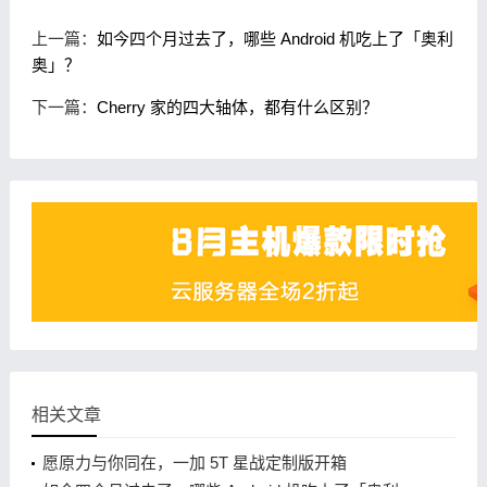
上一篇：
如今四个月过去了，哪些 Android 机吃上了「奥利
奥」？
下一篇：
Cherry 家的四大轴体，都有什么区别？
相关文章
愿原力与你同在，一加 5T 星战定制版开箱