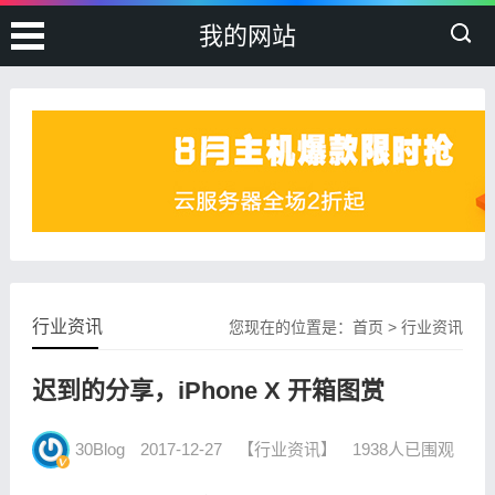
我的网站
行业资讯
您现在的位置是：
首页
>
行业资讯
迟到的分享，iPhone X 开箱图赏
30Blog
2017-12-27
【行业资讯】
1938人已围观