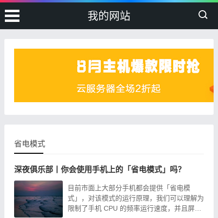
我的网站
省电模式
深夜俱乐部丨你会使用手机上的「省电模式」吗？
目前市面上大部分手机都会提供「省电模
式」，对该模式的运行原理，我们可以理解为
限制了手机 CPU 的频率运行速度，并且屏幕