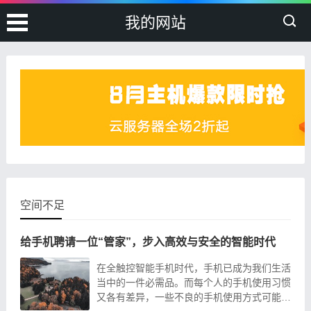
我的网站
空间不足
给手机聘请一位“管家”，步入高效与安全的智能时代
在全触控智能手机时代，手机已成为我们生活
当中的一件必需品。而每个人的手机使用习惯
又各有差异，一些不良的手机使用方式可能影